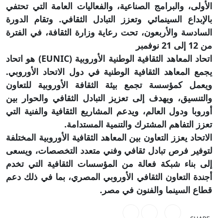
الأولى، والبرامج الصناعية، والفعاليات العامة التي تحتفي
بالإبداع السينمائي وتعزز التبادل الثقافي. وتقام الدورة
السادسة والأربعون، تحت رعاية وزارة الثقافة، في الفترة
من 12 إلى 21 نوفمبر
اتحاد المعاهد الثقافية الوطنية الأوروبية (EUNIC) هو اتحاد
يجمع المعاهد الثقافية الوطنية في دول الاتحاد الأوروبي.
ويعمل كمؤسسة تجمع بيئة الثقافة الأوروبية للتعاون
والتنسيق، ويهدف إلى تعزيز التبادل الثقافي والحوار بين
أوروبا ودول العالم، ويدعم المشاريع الثقافية والفنية التي
تعزز التفاهم المشترك والتنمية المستدامة.
الاتحاد يعزز التعاون بين المعاهد الثقافية الأوروبية المختلفة
لتوفير فرص تبادل ثقافي وفني متعدد التخصصات، ويسعى
إلى بناء شبكة فعالة من المؤسسات الثقافية التي تخدم
أجندة التعاون الثقافي الأوروبي المصري، بما في ذلك دعم
قطاع السينما والفنون في مصر.