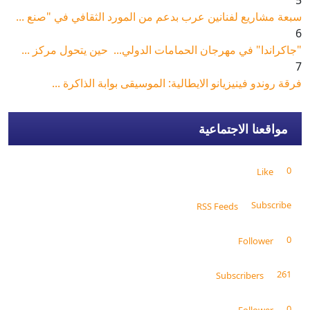
5
سبعة مشاريع لفنانين عرب بدعم من المورد الثقافي في "صنع ...
6
"جاكراندا" في مهرجان الحمامات الدولي... حين يتحول مركز ...
7
فرقة روندو فينيزيانو الايطالية: الموسيقى بوابة الذاكرة ...
مواقعنا الاجتماعية
0
Like
Subscribe
RSS Feeds
0
Follower
261
Subscribers
0