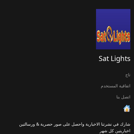
Sat Lights
تاج
اتفاقية المستخدم
اتصل بنا
شارك في نشرتنا الاخبارية واحصل على صور حصرية & ورسالتين
اخباريتين كل شهر