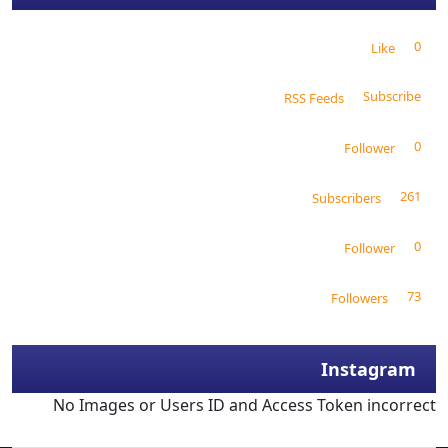
0
Like
Subscribe
RSS Feeds
0
Follower
261
Subscribers
0
Follower
73
Followers
Instagram
No Images or Users ID and Access Token incorrect