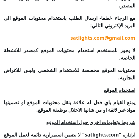
المصدر.
مع الرجاء -لطفا- ارسال الطلب باستخدام محتويات الموقع الى
البريد الإكتروني التالي
:
satlights.com@gmail.com
لا يجوز للمستخدم استخدام محتويات الموقع كمصدر للانشطة
الخاصة
.
محتويات الموقع مخصصة للاستخدام الشخصي وليس للاغراض
التجارية
.
استخدام الموقع
يمنع القيام باي فعل له علاقة بنقل محتويات الموقع او تضمينها
مواد غير لائقة او من شانها الاخلال بوظيفة الموقع
.
شروط وتعليمات اخرى حول استخدام الموقع
ان
إدارة
"
satlights.com
" لا تضمن استمرارية دائمة لعمل الموقع