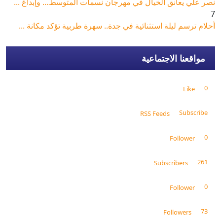
نصر علي يعانق الخيال في مهرجان نسمات المتوسط… وإبداعٌ ...
7
أحلام ترسم ليلة استثنائية في جدة.. سهرة طربية تؤكد مكانة ...
مواقعنا الاجتماعية
0
Like
Subscribe
RSS Feeds
0
Follower
261
Subscribers
0
Follower
73
Followers