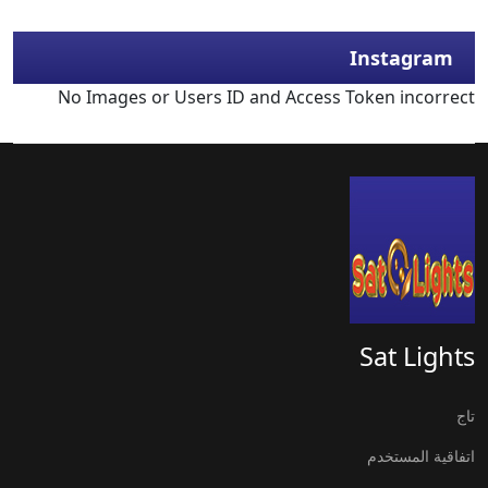
Instagram
No Images or Users ID and Access Token incorrect
Sat Lights
تاج
اتفاقية المستخدم