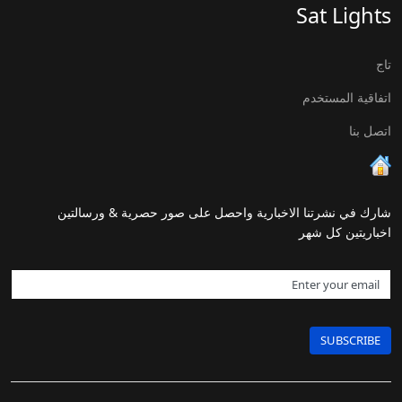
Sat Lights
تاج
اتفاقية المستخدم
اتصل بنا
شارك في نشرتنا الاخبارية واحصل على صور حصرية & ورسالتين
اخباريتين كل شهر
SUBSCRIBE