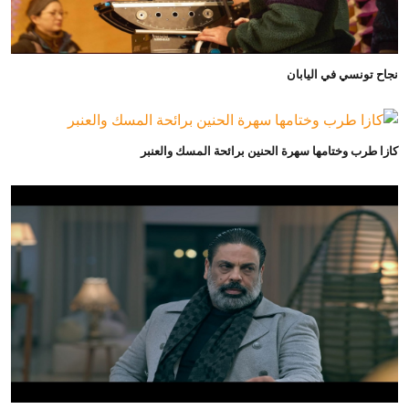
نجاح تونسي في اليابان
كازا طرب وختامها سهرة الحنين برائحة المسك والعنبر