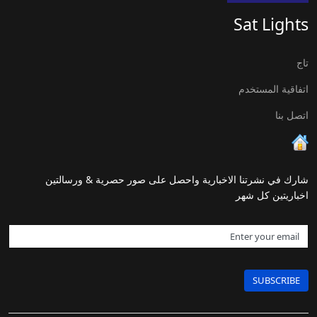
Sat Lights
تاج
اتفاقية المستخدم
اتصل بنا
شارك في نشرتنا الاخبارية واحصل على صور حصرية & ورسالتين
اخباريتين كل شهر
SUBSCRIBE