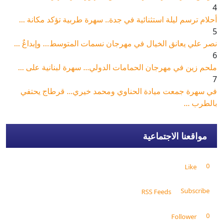
4
أحلام ترسم ليلة استثنائية في جدة.. سهرة طربية تؤكد مكانة ...
5
نصر علي يعانق الخيال في مهرجان نسمات المتوسط… وإبداعٌ ...
6
ملحم زين في مهرجان الحمامات الدولي... سهرة لبنانية على ...
7
في سهرة جمعت ميادة الحناوي ومحمد خيري... قرطاج يحتفي
بالطرب ...
مواقعنا الاجتماعية
0
Like
Subscribe
RSS Feeds
0
Follower