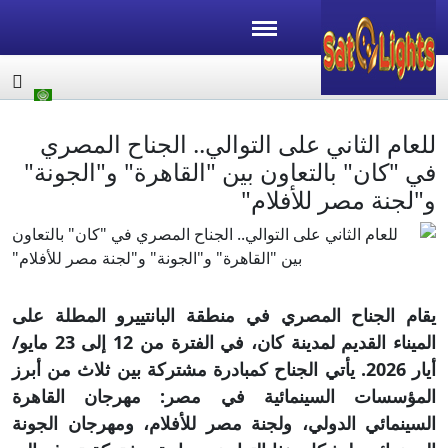
للعام الثاني على التوالي.. الجناح المصري
في "كان" بالتعاون بين "القاهرة" و"الجونة"
و"لجنة مصر للأفلام"
يقام الجناح المصري في منطقة البانتييرو المطلة على
الميناء القديم لمدينة كان، في الفترة من 12 إلى 23 مايو/
أيار 2026. يأتي الجناح كمبادرة مشتركة بين ثلاث من أبرز
المؤسسات السينمائية في مصر: مهرجان القاهرة
السينمائي الدولي، ولجنة مصر للأفلام، ومهرجان الجونة