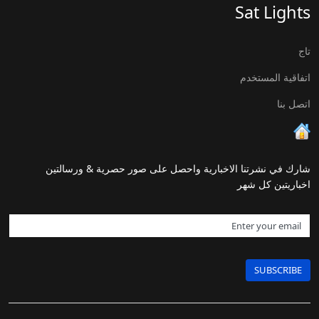
Sat Lights
تاج
اتفاقية المستخدم
اتصل بنا
شارك في نشرتنا الاخبارية واحصل على صور حصرية & ورسالتين
اخباريتين كل شهر
SUBSCRIBE